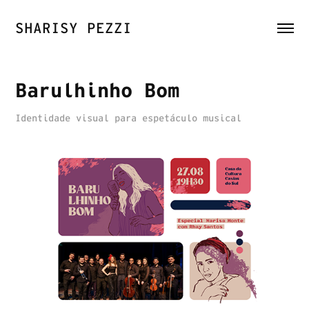
SHARISY PEZZI
Barulhinho Bom
Identidade visual para espetáculo musical