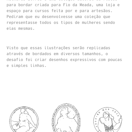
para bordar criada para Fio da Meada, uma loja e
espaço para cursos feita por e para artesãos.
Pediram que eu desenvolvesse uma coleção que
representasse todos os tipos de mulheres sendo
elas mesmas.
Visto que essas ilustrações serão replicadas
através de bordados em diversos tamanhos, o
desafio foi criar desenhos expressivos com poucas
e simples linhas.