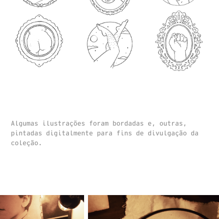
Algumas ilustrações foram bordadas e, outras,
pintadas digitalmente para fins de divulgação da
coleção.